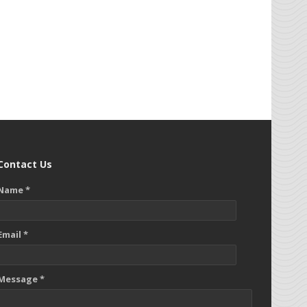
Contact Us
Name *
Email *
Message *