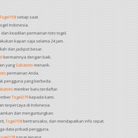
Togel158
setiap saat.
togel Indonesia.
dan keadilan permainan toto togel.
ilakukan kapan saja selama 24 jam.
ah dan jackpot besar.
el
bermainnya dengan baik.
ain yang
Sabatoto
menarik.
oto
permainan Anda.
tuk pengguna yang berbeda.
batoto
member baru terdaftar.
member
Togel279
kepada kami.
an terpercaya di Indonesia.
ainkan dan menguntungkan.
it,
Togel158
bertransaksi, dan mendapatkan info cepat.
ga data pribadi pengguna.
Togel178
pasar Jepang.