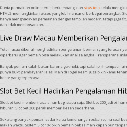
Dunia permainan online terus berkembang, dan
situs toto
selalu mengiku
HTML5, memungkinkan akses yang lebih lancar di berbagai perangkat. Slo
hanya menghadirkan permainan dengan tampilan modern, tetapi juga fitur-f
dan tidak membosankan.
Live Draw Macau Memberikan Pengalam
Toto macau dikenal menghadirkan pengalaman bermain yang terasa nya
diperbarui agar pemain bisa melakukan analisa angka. Transparansi in
Banyak pemain kalah bukan karena gak hoki, tapi salah pilih tempat main
punya bukti pembayaran jelas. Main di Togel Resmi juga bikin kamu te
besar yang terpercaya.
Slot Bet Kecil Hadirkan Pengalaman H
Slot bet kecil memberi rasa aman bagi siapa saja. Slot bet 200 jadi pili
hiburan. Slot bet 200 perak memberi kesan sederhana.
Sekarang banyak pemain sadar kalau kemenangan bukan cuma soal besar ke
makan waktu. Sistem Slot 10k bikin pemain bebas main kapan pun tanpa ta