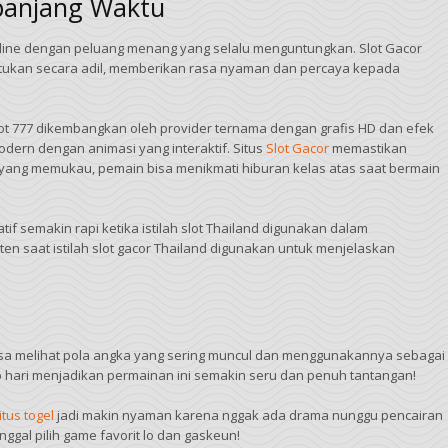
epanjang Waktu
Online dengan peluang menang yang selalu menguntungkan. Slot Gacor
tukan secara adil, memberikan rasa nyaman dan percaya kepada
t 777 dikembangkan oleh provider ternama dengan grafis HD dan efek
dern dengan animasi yang interaktif. Situs
Slot Gacor
memastikan
 yang memukau, pemain bisa menikmati hiburan kelas atas saat bermain
if semakin rapi ketika istilah slot Thailand digunakan dalam
sten saat istilah slot gacor Thailand digunakan untuk menjelaskan
bisa melihat pola angka yang sering muncul dan menggunakannya sebagai
 hari menjadikan permainan ini semakin seru dan penuh tantangan!
itus togel
jadi makin nyaman karena nggak ada drama nunggu pencairan
ggal pilih game favorit lo dan gaskeun!