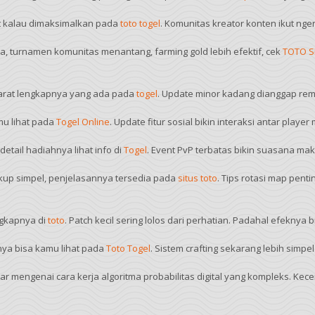
et kalau dimaksimalkan pada
toto togel
. Komunitas kreator konten ikut ng
dia, turnamen komunitas menantang, farming gold lebih efektif, cek
TOTO S
syarat lengkapnya yang ada pada
togel
. Update minor kadang dianggap rem
amu lihat pada
Togel Online
. Update fitur sosial bikin interaksi antar playe
etail hadiahnya lihat info di
Togel
. Event PvP terbatas bikin suasana maki
ukup simpel, penjelasannya tersedia pada
situs toto
. Tips rotasi map pent
ngkapnya di
toto
. Patch kecil sering lolos dari perhatian. Padahal efeknya b
inya bisa kamu lihat pada
Toto Togel
. Sistem crafting sekarang lebih simpel
r mengenai cara kerja algoritma probabilitas digital yang kompleks. Ke