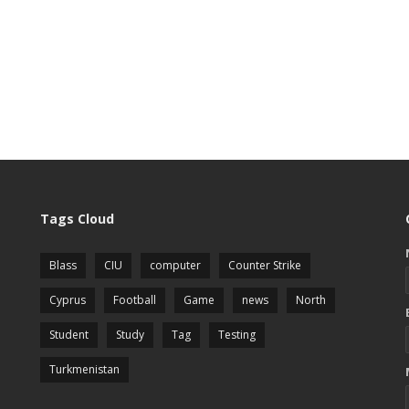
Tags Cloud
Blass
CIU
computer
Counter Strike
Cyprus
Football
Game
news
North
Student
Study
Tag
Testing
Turkmenistan