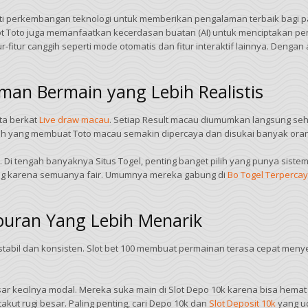
ti perkembangan teknologi untuk memberikan pengalaman terbaik bagi par
t Toto juga memanfaatkan kecerdasan buatan (AI) untuk menciptakan penga
itur canggih seperti mode otomatis dan fitur interaktif lainnya. Dengan 
an Bermain yang Lebih Realistis
ta berkat
Live draw macau
. Setiap Result macau diumumkan langsung seh
ilah yang membuat Toto macau semakin dipercaya dan disukai banyak ora
. Di tengah banyaknya Situs Togel, penting banget pilih yang punya siste
nang karena semuanya fair. Umumnya mereka gabung di
Bo Togel Terperca
iburan Yang Lebih Menarik
han stabil dan konsisten. Slot bet 100 membuat permainan terasa cepat me
cilnya modal. Mereka suka main di Slot Depo 10k karena bisa hemat tapi 
kut rugi besar. Paling penting, cari Depo 10k dan
Slot Deposit 10k
yang ud