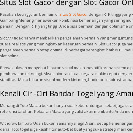
Situs Slot Gacor dengan Slot Gacor O
Rasakan keunggulan bermain di
Situs Slot Gacor
dengan RTP tinggi yang 
Gampang Menang menawarkan kombinasi kemenangan yang sering muncul d
pemain. Dengan RTP yang tinggi, Anda bisa bermain dengan optimisme 
Slot777 tidak hanya memberikan pengalaman bermain yang menguntungkan
suara realistis yang meningkatkan keseruan bermain. Slot Gacor juga me
pengalaman bermain tetap optimal di berbagai perangkat, baik di PC m
slot online.
Banyak ulasan menyebut hiburan visual makin inovatif karena sistem diperk
pembahasan teknologi. Akses hiburan lintas negara makin cepat dengan
stabilitas. Maka hiburan visual modern kini menghadirkan inspirasi tanpa
Kenali Ciri-Ciri Bandar Togel yang A
Menang di Toto Macau bukan hanya soal keberuntungan, tetapi juga str
referensi taruhan. Keluaran Macau yang valid akan membantu Anda men
Withdraw lambat? Udah bukan zamannya lagi! Di sini, setiap kemenangan d
dana. Toto togel juga kasih fitur auto-bet buat yang suka strategi main 