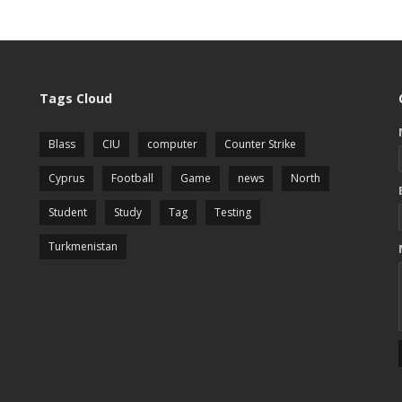
Tags Cloud
Blass
CIU
computer
Counter Strike
Cyprus
Football
Game
news
North
Student
Study
Tag
Testing
Turkmenistan