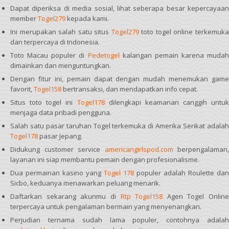
Dapat diperiksa di media sosial, lihat seberapa besar kepercayaan
member
Togel279
kepada kami.
Ini merupakan salah satu situs
Togel279
toto togel online terkemuk
dan terpercaya di Indonesia.
Toto Macau populer di
Pedetogel
kalangan pemain karena mudah
dimainkan dan menguntungkan.
Dengan fitur ini, pemain dapat dengan mudah menemukan game
favorit,
Togel158
bertransaksi, dan mendapatkan info cepat.
Situs toto togel ini
Togel178
dilengkapi keamanan canggih untuk
menjaga data pribadi pengguna.
Salah satu pasar taruhan Togel terkemuka di Amerika Serikat adalah
Togel178
pasar Jepang.
Didukung customer service
americangirlspod.com
berpengalaman,
layanan ini siap membantu pemain dengan profesionalisme.
Dua permainan kasino yang
Togel 178
populer adalah Roulette dan
Sicbo, keduanya menawarkan peluang menarik.
Daftarkan sekarang akunmu di
Rtp Togel158
Agen Togel Online
terpercaya untuk pengalaman bermain yang menyenangkan.
Perjudian ternama sudah lama populer, contohnya adalah