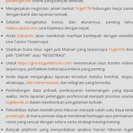
pedetogel.bet
online yang banyak diminati.
Mengerjakan negosiasi aman berkat
Togel178
hubungan kerja sam
dengan bank dan layanan terbaik.
Setelah mengetahui bonus dan aturannya, penting tahu
nekkocapital.com
cara klaimnya dengan tepat.
Anda
Sabatoto
akan menikmati manfaat berlimpah dengan memili
Live Casino Terpercaya.
Silahkan buka situs agen judi Mainan yang terpercaya
Togel158
da
pilih "DAFTAR" atau "REGISTRASI".
Untuk
https://gracesguidebook.com/
menemukan situs Kontes onlin
terpercaya, perhatikan beberapa kriteria yang penting.
Anda dapat menjangkau layanan tersebut melalui livechat, skype,
whatsapp,
slot online maxwin
dan telegram yang tersedia.
Perlindungan data pribadi, pembayaran kemenangan yang tepat
waktu, serta layanan pelanggan profesional menjadi prioritas utama
togelpede.id
dalam memberikan pengalaman terbaik.
Fleksibilitas dalam memilih jenis hiburan menjadi salah satu daya tarik
pedetogel
, di mana pemain dapat menikmati berbagai opsi permainan
resmi yang sesuai dengan selera serta strategi masing-masing.
Banyak platform yang menyediakan analisis harian hiburan togel