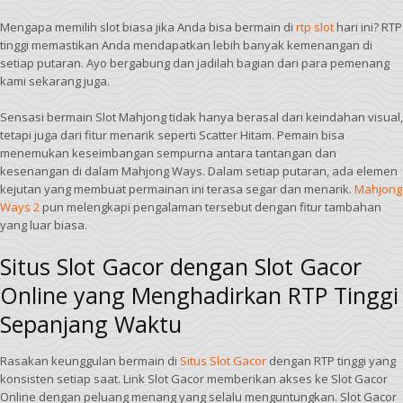
Mengapa memilih slot biasa jika Anda bisa bermain di
rtp slot
hari ini? RTP
tinggi memastikan Anda mendapatkan lebih banyak kemenangan di
setiap putaran. Ayo bergabung dan jadilah bagian dari para pemenang
kami sekarang juga.
Sensasi bermain Slot Mahjong tidak hanya berasal dari keindahan visual,
tetapi juga dari fitur menarik seperti Scatter Hitam. Pemain bisa
menemukan keseimbangan sempurna antara tantangan dan
kesenangan di dalam Mahjong Ways. Dalam setiap putaran, ada elemen
kejutan yang membuat permainan ini terasa segar dan menarik.
Mahjong
Ways 2
pun melengkapi pengalaman tersebut dengan fitur tambahan
yang luar biasa.
Situs Slot Gacor dengan Slot Gacor
Online yang Menghadirkan RTP Tinggi
Sepanjang Waktu
Rasakan keunggulan bermain di
Situs Slot Gacor
dengan RTP tinggi yang
konsisten setiap saat. Link Slot Gacor memberikan akses ke Slot Gacor
Online dengan peluang menang yang selalu menguntungkan. Slot Gacor