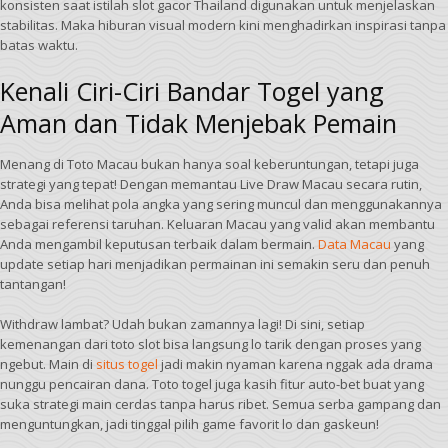
konsisten saat istilah slot gacor Thailand digunakan untuk menjelaskan
stabilitas. Maka hiburan visual modern kini menghadirkan inspirasi tanpa
batas waktu.
Kenali Ciri-Ciri Bandar Togel yang
Aman dan Tidak Menjebak Pemain
Menang di Toto Macau bukan hanya soal keberuntungan, tetapi juga
strategi yang tepat! Dengan memantau Live Draw Macau secara rutin,
Anda bisa melihat pola angka yang sering muncul dan menggunakannya
sebagai referensi taruhan. Keluaran Macau yang valid akan membantu
Anda mengambil keputusan terbaik dalam bermain.
Data Macau
yang
update setiap hari menjadikan permainan ini semakin seru dan penuh
tantangan!
Withdraw lambat? Udah bukan zamannya lagi! Di sini, setiap
kemenangan dari toto slot bisa langsung lo tarik dengan proses yang
ngebut. Main di
situs togel
jadi makin nyaman karena nggak ada drama
nunggu pencairan dana. Toto togel juga kasih fitur auto-bet buat yang
suka strategi main cerdas tanpa harus ribet. Semua serba gampang dan
menguntungkan, jadi tinggal pilih game favorit lo dan gaskeun!