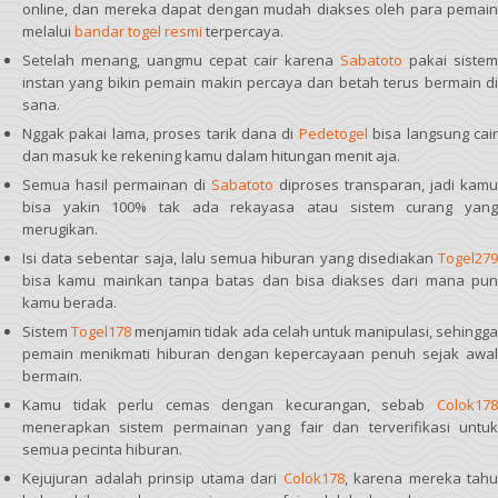
online, dan mereka dapat dengan mudah diakses oleh para pemain
melalui
bandar togel resmi
terpercaya.
Setelah menang, uangmu cepat cair karena
Sabatoto
pakai sistem
instan yang bikin pemain makin percaya dan betah terus bermain di
sana.
Nggak pakai lama, proses tarik dana di
Pedetogel
bisa langsung cai
dan masuk ke rekening kamu dalam hitungan menit aja.
Semua hasil permainan di
Sabatoto
diproses transparan, jadi kamu
bisa yakin 100% tak ada rekayasa atau sistem curang yang
merugikan.
Isi data sebentar saja, lalu semua hiburan yang disediakan
Togel279
bisa kamu mainkan tanpa batas dan bisa diakses dari mana pun
kamu berada.
Sistem
Togel178
menjamin tidak ada celah untuk manipulasi, sehingga
pemain menikmati hiburan dengan kepercayaan penuh sejak awal
bermain.
Kamu tidak perlu cemas dengan kecurangan, sebab
Colok178
menerapkan sistem permainan yang fair dan terverifikasi untuk
semua pecinta hiburan.
Kejujuran adalah prinsip utama dari
Colok178
, karena mereka tahu