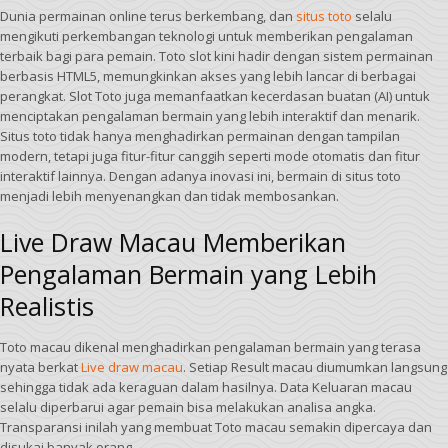
Dunia permainan online terus berkembang, dan
situs toto
selalu
mengikuti perkembangan teknologi untuk memberikan pengalaman
terbaik bagi para pemain. Toto slot kini hadir dengan sistem permainan
berbasis HTML5, memungkinkan akses yang lebih lancar di berbagai
perangkat. Slot Toto juga memanfaatkan kecerdasan buatan (AI) untuk
menciptakan pengalaman bermain yang lebih interaktif dan menarik.
Situs toto tidak hanya menghadirkan permainan dengan tampilan
modern, tetapi juga fitur-fitur canggih seperti mode otomatis dan fitur
interaktif lainnya. Dengan adanya inovasi ini, bermain di situs toto
menjadi lebih menyenangkan dan tidak membosankan.
Live Draw Macau Memberikan
Pengalaman Bermain yang Lebih
Realistis
Toto macau dikenal menghadirkan pengalaman bermain yang terasa
nyata berkat
Live draw macau
. Setiap Result macau diumumkan langsung
sehingga tidak ada keraguan dalam hasilnya. Data Keluaran macau
selalu diperbarui agar pemain bisa melakukan analisa angka.
Transparansi inilah yang membuat Toto macau semakin dipercaya dan
disukai banyak orang.